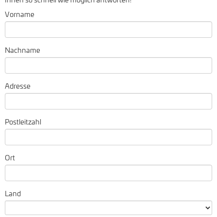
Vorname
Nachname
Adresse
Postleitzahl
Ort
Land