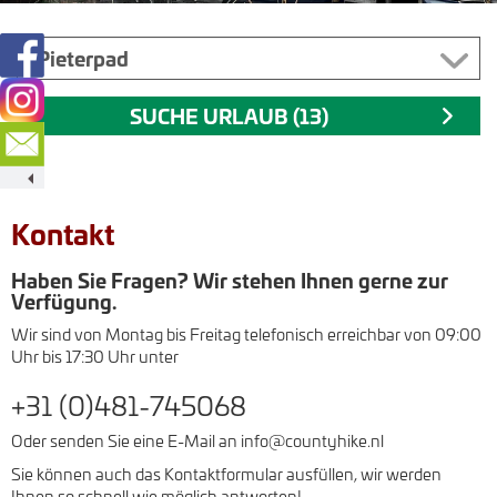
Kontakt
Haben Sie Fragen? Wir stehen Ihnen gerne zur
Verfügung.
Wir sind von Montag bis Freitag telefonisch erreichbar von 09:00
Uhr bis 17:30 Uhr unter
+31 (0)481-745068
Oder senden Sie eine E-Mail an info@countyhike.nl
Sie können auch das Kontaktformular ausfüllen, wir werden
Ihnen so schnell wie möglich antworten!